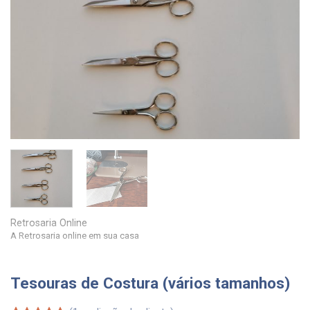
Retrosaria Online
A Retrosaria online em sua casa
Tesouras de Costura (vários tamanhos)