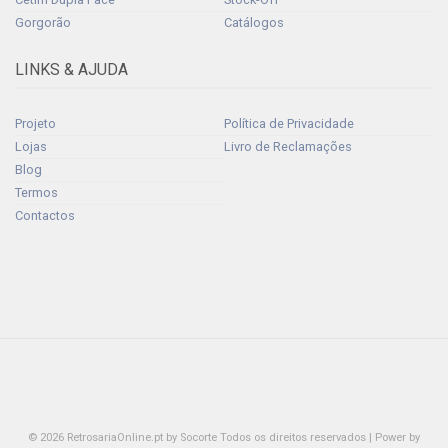
Gorgorão
Catálogos
LINKS & AJUDA
Projeto
Política de Privacidade
Lojas
Livro de Reclamações
Blog
Termos
Contactos
© 2026 RetrosariaOnline.pt by Socorte Todos os direitos reservados | Power by