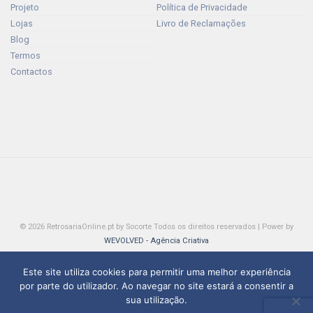
Projeto
Política de Privacidade
Lojas
Livro de Reclamações
Blog
Termos
Contactos
© 2026 RetrosariaOnline.pt by Socorte Todos os direitos reservados | Power by
WEVOLVED - Agência Criativa
Este site utiliza cookies para permitir uma melhor experiência
por parte do utilizador. Ao navegar no site estará a consentir a
sua utilização.