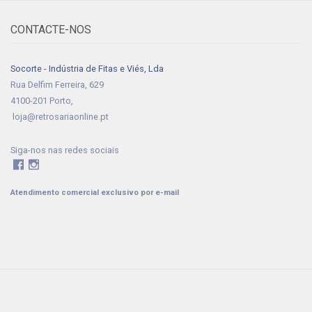
CONTACTE-NOS
Socorte - Indústria de Fitas e Viés, Lda
Rua Delfim Ferreira, 629
4100-201 Porto,
loja@retrosariaonline.pt
Siga-nos nas redes sociais
Atendimento comercial exclusivo por e-mail