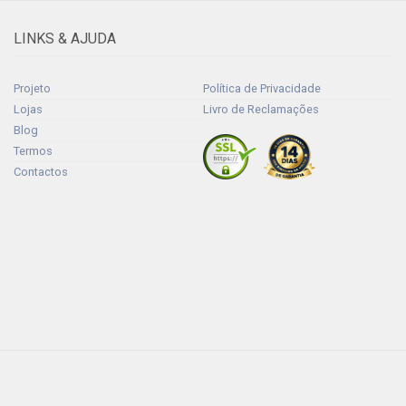
LINKS & AJUDA
Projeto
Política de Privacidade
Lojas
Livro de Reclamações
Blog
Termos
Contactos